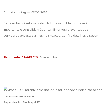
Data da postagem: 03/06/2026
Decisão favorável a servidor da Funasa do Mato Grosso é
importante e consolida três entendimentos relevantes aos
servidores expostos à mesma situação. Confira detalhes a seguir
Publicado: 02/06/2026
Compartilhar:
Reprodução/Sindsep-MT