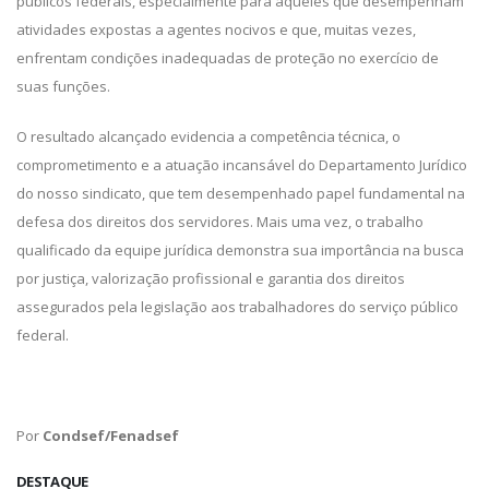
públicos federais, especialmente para aqueles que desempenham
atividades expostas a agentes nocivos e que, muitas vezes,
enfrentam condições inadequadas de proteção no exercício de
suas funções.
O resultado alcançado evidencia a competência técnica, o
comprometimento e a atuação incansável do Departamento Jurídico
do nosso sindicato, que tem desempenhado papel fundamental na
defesa dos direitos dos servidores. Mais uma vez, o trabalho
qualificado da equipe jurídica demonstra sua importância na busca
por justiça, valorização profissional e garantia dos direitos
assegurados pela legislação aos trabalhadores do serviço público
federal.
Por
Condsef/Fenadsef
DESTAQUE