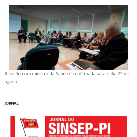
Reunião com ministro da Saúde é confirmada para o dia 25 de
agosto
JORNAL