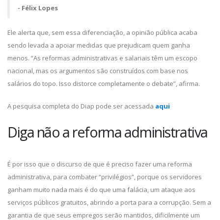
- Félix Lopes
Ele alerta que, sem essa diferenciação, a opinião pública acaba
sendo levada a apoiar medidas que prejudicam quem ganha
menos. “As reformas administrativas e salariais têm um escopo
nacional, mas os argumentos são construídos com base nos
salários do topo. Isso distorce completamente o debate”, afirma.
A pesquisa completa do Diap pode ser acessada
aqui
Diga não a reforma administrativa
É por isso que o discurso de que é preciso fazer uma reforma
administrativa, para combater “privilégios”, porque os servidores
ganham muito nada mais é do que uma falácia, um ataque aos
serviços públicos gratuitos, abrindo a porta para a corrupção. Sem a
garantia de que seus empregos serão mantidos, dificilmente um