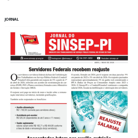
JORNAL