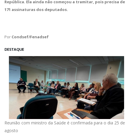
República. Ela ainda não começou a tramitar, pois precisa de
171 assinaturas dos deputados.
Por
Condsef/Fenadsef
DESTAQUE
Reunião com ministro da Saúde é confirmada para o dia 25 de
agosto