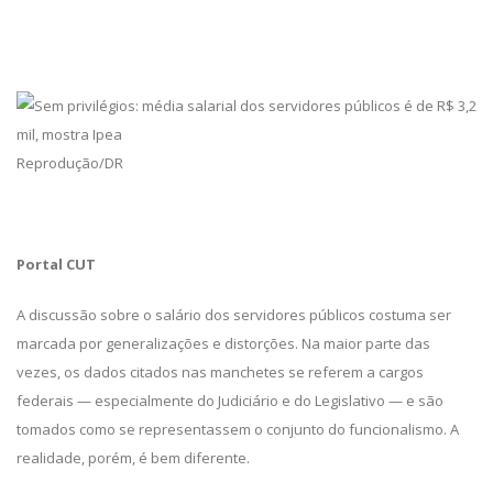
Reprodução/DR
Portal CUT
A discussão sobre o salário dos servidores públicos costuma ser
marcada por generalizações e distorções. Na maior parte das
vezes, os dados citados nas manchetes se referem a cargos
federais — especialmente do Judiciário e do Legislativo — e são
tomados como se representassem o conjunto do funcionalismo. A
realidade, porém, é bem diferente.