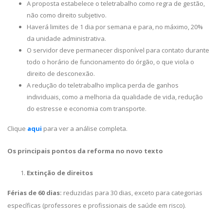
A proposta estabelece o teletrabalho como regra de gestão,
não como direito subjetivo.
Haverá limites de 1 dia por semana e para, no máximo, 20%
da unidade administrativa.
O servidor deve permanecer disponível para contato durante
todo o horário de funcionamento do órgão, o que viola o
direito de desconexão.
A redução do teletrabalho implica perda de ganhos
individuais, como a melhoria da qualidade de vida, redução
do estresse e economia com transporte.
Clique
aqui
para ver a análise completa.
Os principais pontos da reforma no novo texto
Extinção de direitos
Férias de 60 dias:
reduzidas para 30 dias, exceto para categorias
específicas (professores e profissionais de saúde em risco).