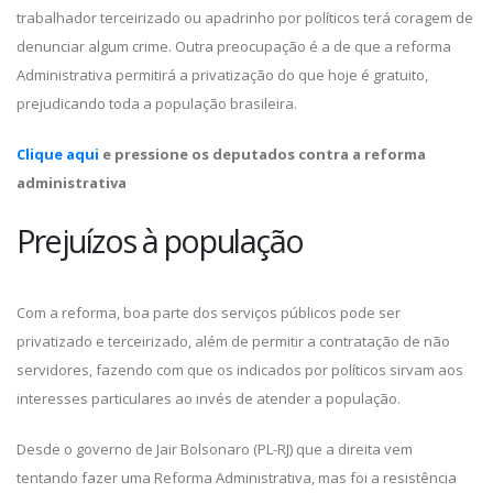
trabalhador terceirizado ou apadrinho por políticos terá coragem de
denunciar algum crime. Outra preocupação é a de que a reforma
Administrativa permitirá a privatização do que hoje é gratuito,
prejudicando toda a população brasileira.
Clique aqui
e pressione os deputados contra a reforma
administrativa
Prejuízos à população
Com a reforma, boa parte dos serviços públicos pode ser
privatizado e terceirizado, além de permitir a contratação de não
servidores, fazendo com que os indicados por políticos sirvam aos
interesses particulares ao invés de atender a população.
Desde o governo de Jair Bolsonaro (PL-RJ) que a direita vem
tentando fazer uma Reforma Administrativa, mas foi a resistência