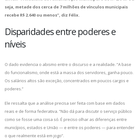
seja, metade dos cerca de 7 milhões de vínculos municipais
recebe R$ 2.640 ou menos”, diz Félix.
Disparidades entre poderes e
níveis
O dado evidencia o abismo entre o discurso e a realidade. “A base
do funcionalismo, onde está a massa dos servidores, ganha pouco.
Os salários altos são exceção, concentrados em poucos cargos e
poderes.”
Ele ressalta que a análise precisa ser feita com base em dados
reais e de forma federativa. “Não dá para discutir o serviço público
como se fosse uma coisa só. É preciso olhar as diferenças entre
municípios, estados e União — e entre os poderes — para entender
o que realmente está em jogo”.