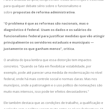
para qualquer debate sério sobre o funcionalismo e
sobre
propostas de reforma administrativa
.
“
O problema é que as reformas são nacionais, mas o
diagnóstico é federal. Usam os dados e os salários do
funcionalismo federal para justificar medidas que vão atingir
principalmente os servidores estaduais e municipais —
justamente os que ganham menos”, critica.
O analista do Ipea lembra que essa distorção tem impactos
concretos. “Quando se fala em flexibilizar estabilidade, por
exemplo, pode até parecer uma medida de modernização no nível
federal, onde há mais controle social e normas claras. Mas nos
municípios, onde a patronagem e o uso político de nomeações são
muito mais intensos, isso pode ter efeitos devastadores.”
Ele também destaca que as condições de trabalho, a qualificação e