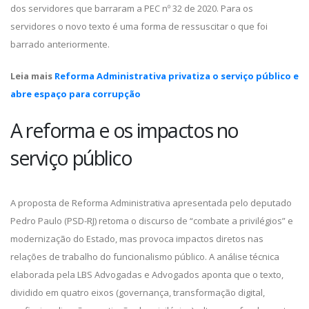
dos servidores que barraram a PEC nº 32 de 2020. Para os
servidores o novo texto é uma forma de ressuscitar o que foi
barrado anteriormente.
Leia mais
Reforma Administrativa privatiza o serviço público e
abre espaço para corrupção
A reforma e os impactos no
serviço público
A proposta de Reforma Administrativa apresentada pelo deputado
Pedro Paulo (PSD-RJ) retoma o discurso de “combate a privilégios” e
modernização do Estado, mas provoca impactos diretos nas
relações de trabalho do funcionalismo público. A análise técnica
elaborada pela LBS Advogadas e Advogados aponta que o texto,
dividido em quatro eixos (governança, transformação digital,