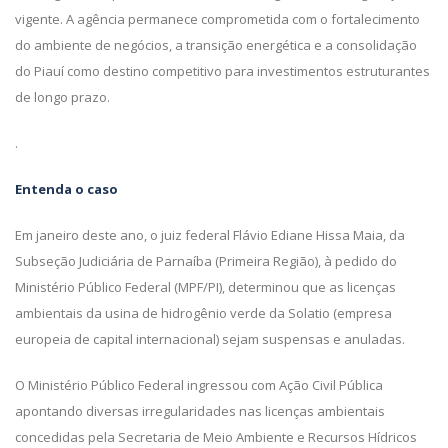
vigente. A agência permanece comprometida com o fortalecimento
do ambiente de negócios, a transição energética e a consolidação
do Piauí como destino competitivo para investimentos estruturantes
de longo prazo.
.
Entenda o caso
Em janeiro deste ano, o juiz federal Flávio Ediane Hissa Maia, da
Subseção Judiciária de Parnaíba (Primeira Região), à pedido do
Ministério Público Federal (MPF/PI), determinou que as licenças
ambientais da usina de hidrogênio verde da Solatio (empresa
europeia de capital internacional) sejam suspensas e anuladas.
O Ministério Público Federal ingressou com Ação Civil Pública
apontando diversas irregularidades nas licenças ambientais
concedidas pela Secretaria de Meio Ambiente e Recursos Hídricos