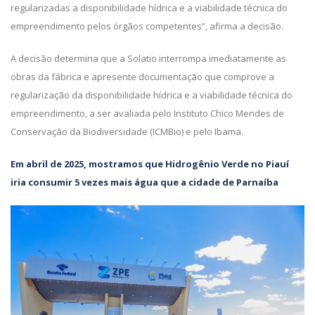
regularizadas a disponibilidade hídrica e a viabilidade técnica do
empreendimento pelos órgãos competentes”, afirma a decisão.
A decisão determina que a Solatio interrompa imediatamente as
obras da fábrica e apresente documentação que comprove a
regularização da disponibilidade hídrica e a viabilidade técnica do
empreendimento, a ser avaliada pelo Instituto Chico Mendes de
Conservação da Biodiversidade (ICMBio) e pelo Ibama.
Em abril de 2025, mostramos que Hidrogênio Verde no Piauí
iria consumir 5 vezes mais água que a cidade de Parnaíba