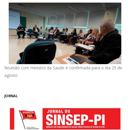
Reunião com ministro da Saúde é confirmada para o dia 25 de
agosto
JORNAL