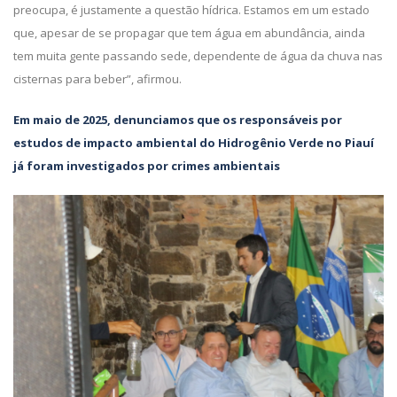
preocupa, é justamente a questão hídrica. Estamos em um estado
que, apesar de se propagar que tem água em abundância, ainda
tem muita gente passando sede, dependente de água da chuva nas
cisternas para beber”, afirmou.
Em maio de 2025, denunciamos que os responsáveis por
estudos de impacto ambiental do Hidrogênio Verde no Piauí
já foram investigados por crimes ambientais