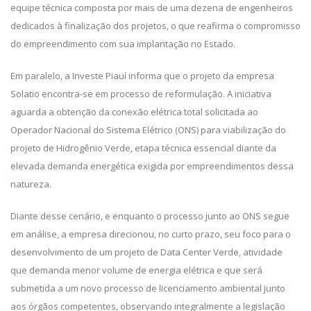
equipe técnica composta por mais de uma dezena de engenheiros
dedicados à finalização dos projetos, o que reafirma o compromisso
do empreendimento com sua implantação no Estado.
Em paralelo, a Investe Piauí informa que o projeto da empresa
Solatio encontra-se em processo de reformulação. A iniciativa
aguarda a obtenção da conexão elétrica total solicitada ao
Operador Nacional do Sistema Elétrico (ONS) para viabilização do
projeto de Hidrogênio Verde, etapa técnica essencial diante da
elevada demanda energética exigida por empreendimentos dessa
natureza.
Diante desse cenário, e enquanto o processo junto ao ONS segue
em análise, a empresa direcionou, no curto prazo, seu foco para o
desenvolvimento de um projeto de Data Center Verde, atividade
que demanda menor volume de energia elétrica e que será
submetida a um novo processo de licenciamento ambiental junto
aos órgãos competentes, observando integralmente a legislação