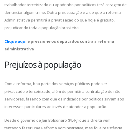
trabalhador terceirizado ou apadrinho por políticos terá coragem de
denunciar algum crime. Outra preocupação é a de que a reforma
Administrativa permitirá a privatização do que hoje é gratuito,
prejudicando toda a população brasileira.
Clique aqui
e pressione os deputados contra a reforma
administrativa
Prejuízos à população
Com a reforma, boa parte dos serviços públicos pode ser
privatizado e terceirizado, além de permitir a contratação de não
servidores, fazendo com que os indicados por políticos sirvam aos
interesses particulares ao invés de atender a população.
Desde o governo de Jair Bolsonaro (PL-RJ) que a direita vem
tentando fazer uma Reforma Administrativa, mas foi a resistência