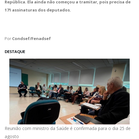
República. Ela ainda não começou a tramitar, pois precisa de
171 assinaturas dos deputados.
Por
Condsef/Fenadsef
DESTAQUE
Reunião com ministro da Saúde é confirmada para o dia 25 de
agosto