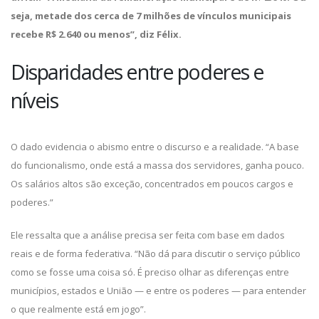
seja, metade dos cerca de 7 milhões de vínculos municipais
recebe R$ 2.640 ou menos”, diz Félix.
Disparidades entre poderes e
níveis
O dado evidencia o abismo entre o discurso e a realidade. “A base
do funcionalismo, onde está a massa dos servidores, ganha pouco.
Os salários altos são exceção, concentrados em poucos cargos e
poderes.”
Ele ressalta que a análise precisa ser feita com base em dados
reais e de forma federativa. “Não dá para discutir o serviço público
como se fosse uma coisa só. É preciso olhar as diferenças entre
municípios, estados e União — e entre os poderes — para entender
o que realmente está em jogo”.