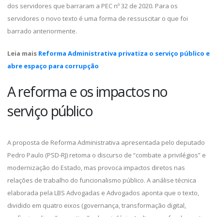
dos servidores que barraram a PEC nº 32 de 2020. Para os
servidores o novo texto é uma forma de ressuscitar o que foi
barrado anteriormente.
Leia mais
Reforma Administrativa privatiza o serviço público e
abre espaço para corrupção
A reforma e os impactos no
serviço público
A proposta de Reforma Administrativa apresentada pelo deputado
Pedro Paulo (PSD-RJ) retoma o discurso de “combate a privilégios” e
modernização do Estado, mas provoca impactos diretos nas
relações de trabalho do funcionalismo público. A análise técnica
elaborada pela LBS Advogadas e Advogados aponta que o texto,
dividido em quatro eixos (governança, transformação digital,