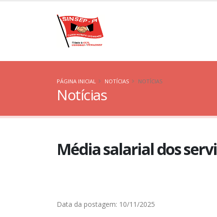
PÁGINA INICIAL
NOTÍCIAS
NOTÍCIAS
Notícias
Média salarial dos serv
Data da postagem: 10/11/2025