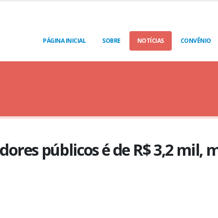
PÁGINA INICIAL
SOBRE
NOTÍCIAS
CONVÊNIO
idores públicos é de R$ 3,2 mil, 