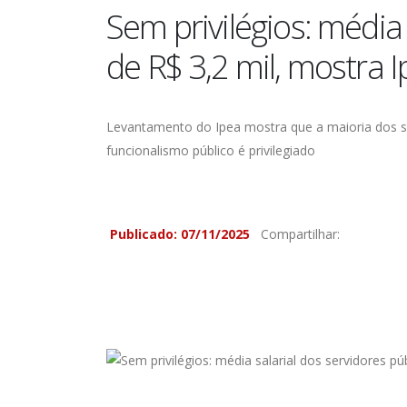
Sem privilégios: média 
de R$ 3,2 mil, mostra 
Levantamento do Ipea mostra que a maioria dos se
funcionalismo público é privilegiado
Publicado: 07/11/2025
Compartilhar: