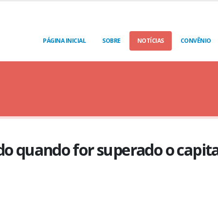
PÁGINA INICIAL
SOBRE
NOTÍCIAS
CONVÊNIO
o quando for superado o capital