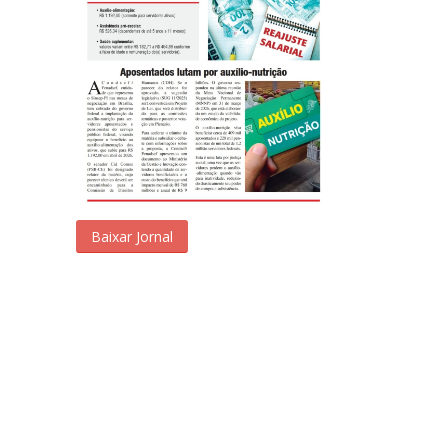
Baixar Jornal