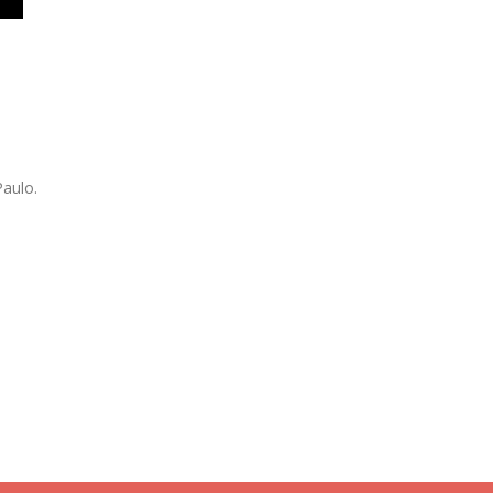
aulo.