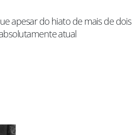
que apesar do hiato de mais de dois
absolutamente atual