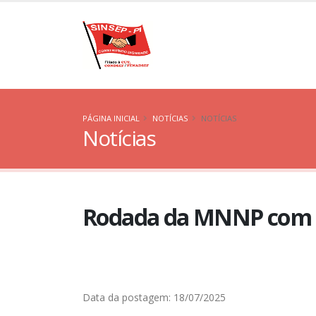
PÁGINA INICIAL
NOTÍCIAS
NOTÍCIAS
Notícias
Rodada da MNNP com a 
Data da postagem: 18/07/2025