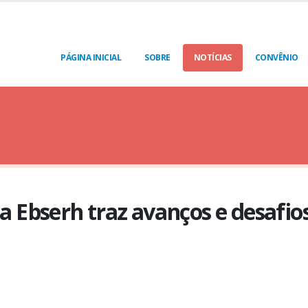
PÁGINA INICIAL
SOBRE
NOTÍCIAS
CONVÊNIO
Ebserh traz avanços e desafios