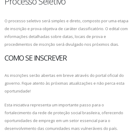
Processo Seletivo
O processo seletivo será simples e direto, composto por uma etapa
de inscrição e prova objetiva de caráter classificatório. O edital com
informações detalhadas sobre datas, locais de prova e
procedimentos de inscrição será divulgado nos próximos dias.
COMO SE INSCREVER
As inscrições serão abertas em breve através do portal oficial do
governo. Fique atento às próximas atualizações e não perca esta
oportunidade!
Esta iniciativa representa um importante passo para o
fortalecimento da rede de proteção social brasileira, oferecendo
oportunidades de emprego em um setor essencial para o
desenvolvimento das comunidades mais vulneráveis do país.