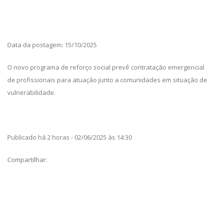
Data da postagem: 15/10/2025
O novo programa de reforço social prevê contratação emergencial
de profissionais para atuação junto a comunidades em situação de
vulnerabilidade.
Publicado há 2 horas - 02/06/2025 às 14:30
Compartilhar: