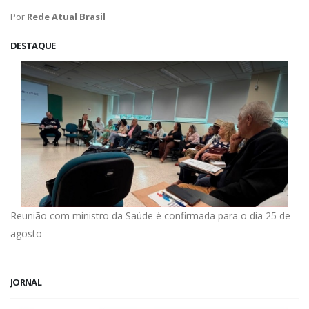
Por
Rede Atual Brasil
DESTAQUE
Reunião com ministro da Saúde é confirmada para o dia 25 de
agosto
JORNAL