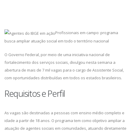
Profissionais em campo: programa
busca ampliar atuação social em todo o território nacional
O Governo Federal, por meio de uma iniciativa nacional de
fortalecimento dos serviços sociais, divulgou nesta semana a
abertura de mais de 7 mil vagas para o cargo de Assistente Social,
com oportunidades distribuídas em todos os estados brasileiros.
Requisitos e Perfil
As vagas são destinadas a pessoas com ensino médio completo e
idade a partir de 18 anos. O programa tem como objetivo ampliar a
atuação de agentes sociais em comunidades, atuando diretamente