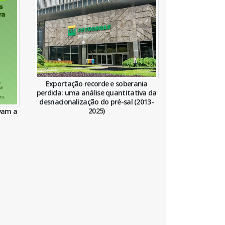
Exportação recorde e soberania
perdida: uma análise quantitativa da
desnacionalização do pré-sal (2013-
2025)
avam a