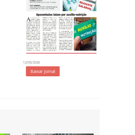
12/05/2026
Baixar Jornal