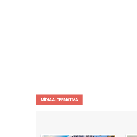
MÍDIA ALTERNATIVA