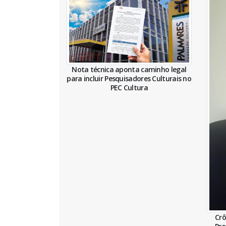
Nota técnica aponta caminho legal
para incluir Pesquisadores Culturais no
PEC Cultura
Crô