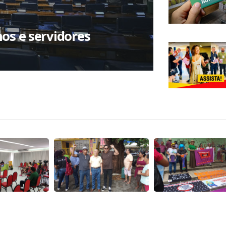
os e servidores