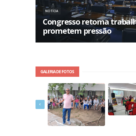
NOTÍCIA
Congresso retoma trabalh
prometem pressão
GALERIA DE FOTOS